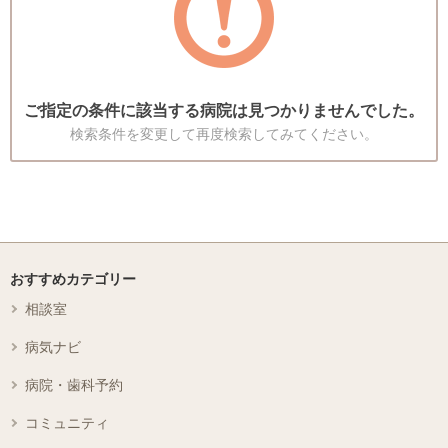
ご指定の条件に該当する病院は見つかりませんでした。
検索条件を変更して再度検索してみてください。
おすすめカテゴリー
相談室
病気ナビ
病院・歯科予約
コミュニティ