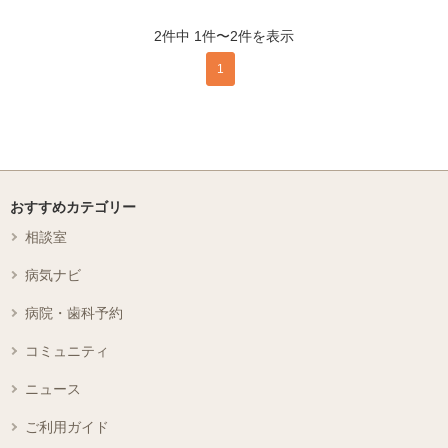
2件中 1件〜2件を表示
1
おすすめカテゴリー
相談室
病気ナビ
病院・歯科予約
コミュニティ
ニュース
ご利用ガイド