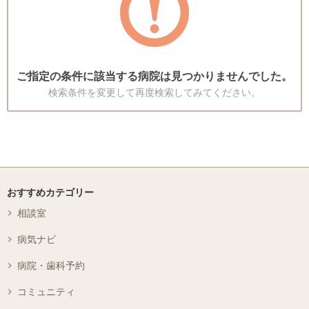
ご指定の条件に該当する病院は見つかりませんでした。
検索条件を変更して再度検索してみてください。
おすすめカテゴリー
相談室
病気ナビ
病院・歯科予約
コミュニティ