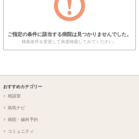
ご指定の条件に該当する病院は見つかりませんでした。
検索条件を変更して再度検索してみてください。
おすすめカテゴリー
相談室
病気ナビ
病院・歯科予約
コミュニティ