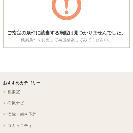
ご指定の条件に該当する病院は見つかりませんでした。
検索条件を変更して再度検索してみてください。
おすすめカテゴリー
相談室
病気ナビ
病院・歯科予約
コミュニティ