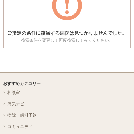
ご指定の条件に該当する病院は見つかりませんでした。
検索条件を変更して再度検索してみてください。
おすすめカテゴリー
相談室
病気ナビ
病院・歯科予約
コミュニティ