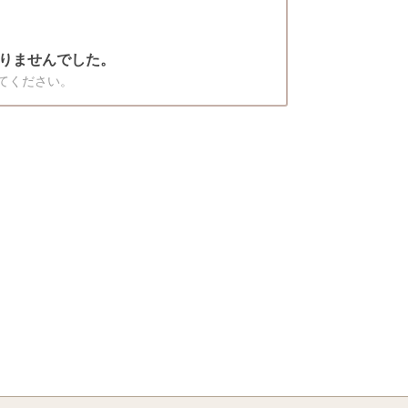
りませんでした。
てください。