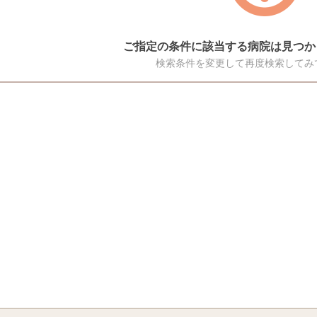
ご指定の条件に該当する病院は見つか
検索条件を変更して再度検索してみ