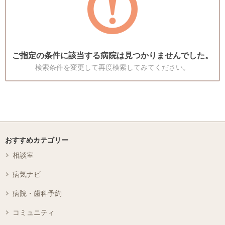
ご指定の条件に該当する病院は見つかりませんでした。
検索条件を変更して再度検索してみてください。
おすすめカテゴリー
相談室
病気ナビ
病院・歯科予約
コミュニティ