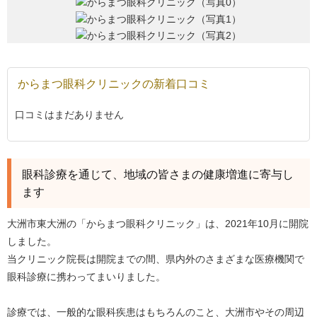
からまつ眼科クリニックの新着口コミ
口コミはまだありません
眼科診療を通じて、地域の皆さまの健康増進に寄与し
ます
大洲市東大洲の「からまつ眼科クリニック」は、2021年10月に開院
しました。
当クリニック院長は開院までの間、県内外のさまざまな医療機関で
眼科診療に携わってまいりました。
診療では、一般的な眼科疾患はもちろんのこと、大洲市やその周辺