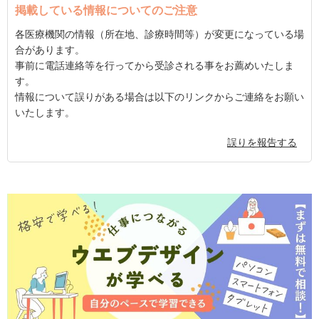
掲載している情報についてのご注意
各医療機関の情報（所在地、診療時間等）が変更になっている場
合があります。
事前に電話連絡等を行ってから受診される事をお薦めいたしま
す。
情報について誤りがある場合は以下のリンクからご連絡をお願い
いたします。
誤りを報告する