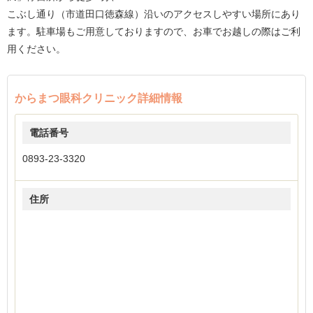
こぶし通り（市道田口徳森線）沿いのアクセスしやすい場所にあり
ます。駐車場もご用意しておりますので、お車でお越しの際はご利
用ください。
からまつ眼科クリニック詳細情報
電話番号
0893-23-3320
住所