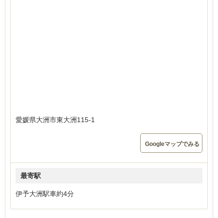
愛媛県大洲市東大洲115-1
Googleマップでみる
最寄駅
伊予大洲駅車約4分