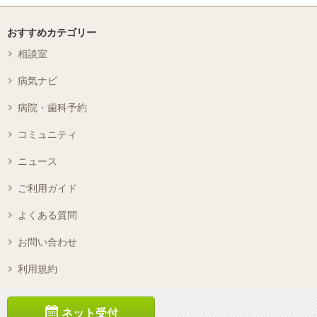
おすすめカテゴリー
相談室
病気ナビ
病院・歯科予約
コミュニティ
ニュース
ご利用ガイド
よくある質問
お問い合わせ
利用規約
広告
ネット受付