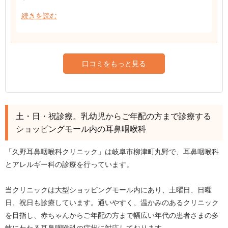
続きを読む
口コミをもっと見る
土・日・祝診療。乳幼児からご年配の方まで診療する
ショッピングモール内の耳鼻咽喉科
「久野耳鼻咽喉科クリニック」は岐阜市柳津町丸野で、耳鼻咽喉科
とアレルギー科の診療を行っています。
当クリニックは大型ショッピングモール内にあり、土曜日、日曜
日、祝日も診療しています。通いやすく、温かみのあるクリニック
を目指し、赤ちゃんからご年配の方まで幅広い年代の患者さまの多