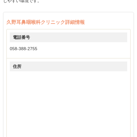
しやすい環境です。
久野耳鼻咽喉科クリニック詳細情報
電話番号
058-388-2755
住所