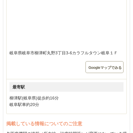
岐阜県岐阜市柳津町丸野3丁目3-6カラフルタウン岐阜１Ｆ
Googleマップでみる
最寄駅
柳津駅(岐阜県)徒歩約16分
岐阜駅車約20分
掲載している情報についてのご注意