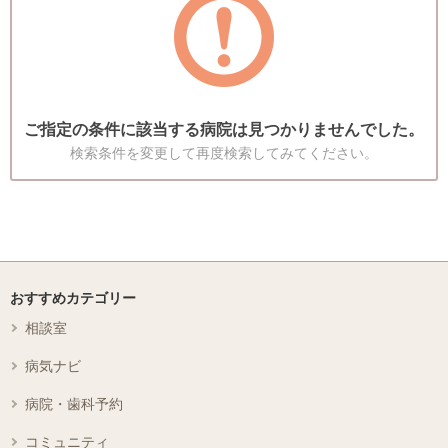
ご指定の条件に該当する病院は見つかりませんでした。
検索条件を変更して再度検索してみてください。
おすすめカテゴリー
相談室
病気ナビ
病院・歯科予約
コミュニティ