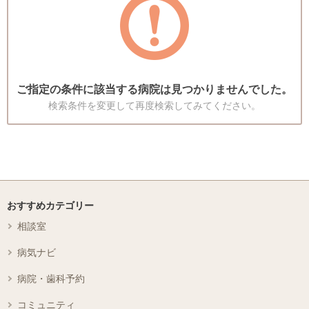
ご指定の条件に該当する病院は見つかりませんでした。
検索条件を変更して再度検索してみてください。
おすすめカテゴリー
相談室
病気ナビ
病院・歯科予約
コミュニティ