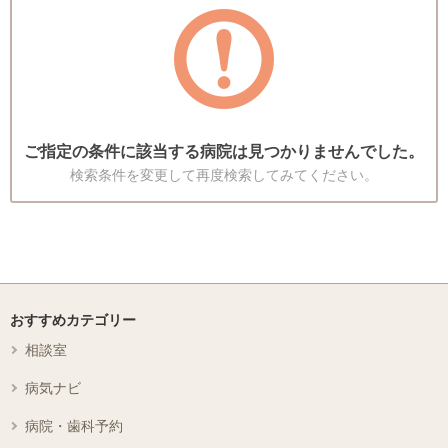
ご指定の条件に該当する病院は見つかりませんでした。
検索条件を変更して再度検索してみてください。
おすすめカテゴリー
相談室
病気ナビ
病院・歯科予約