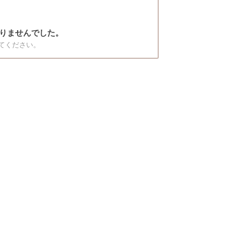
りませんでした。
てください。