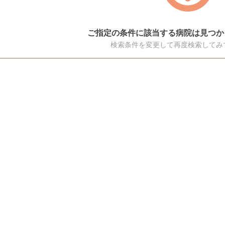
ご指定の条件に該当する病院は見つか
検索条件を変更して再度検索してみ