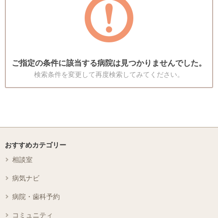
ご指定の条件に該当する病院は見つかりませんでした。
検索条件を変更して再度検索してみてください。
おすすめカテゴリー
相談室
病気ナビ
病院・歯科予約
コミュニティ