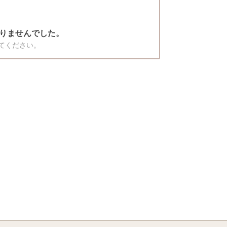
りませんでした。
てください。