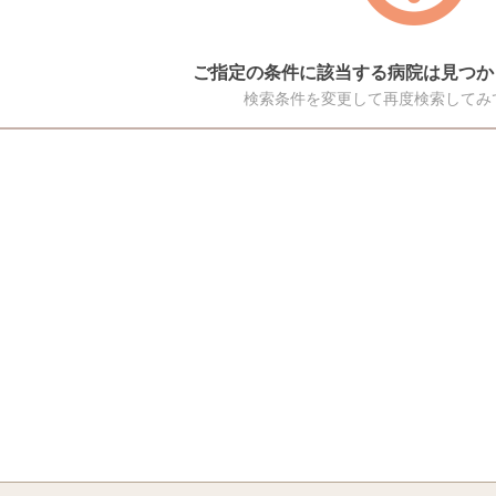
ご指定の条件に該当する病院は見つか
検索条件を変更して再度検索してみ