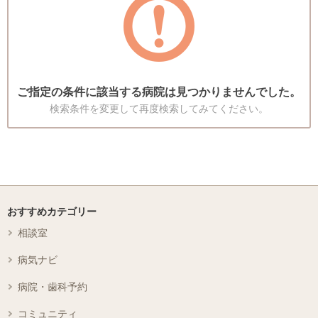
ご指定の条件に該当する病院は見つかりませんでした。
検索条件を変更して再度検索してみてください。
おすすめカテゴリー
相談室
病気ナビ
病院・歯科予約
コミュニティ