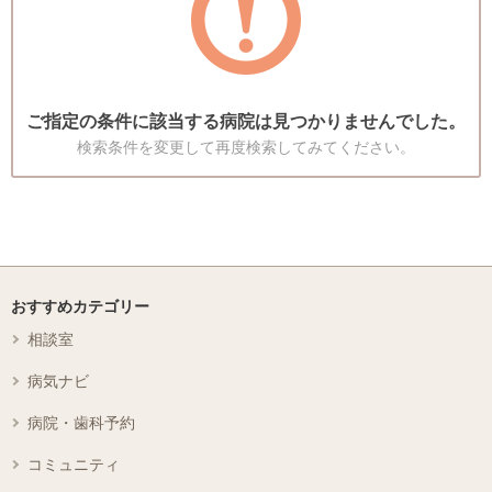
ご指定の条件に該当する病院は見つかりませんでした。
検索条件を変更して再度検索してみてください。
おすすめカテゴリー
相談室
病気ナビ
病院・歯科予約
コミュニティ