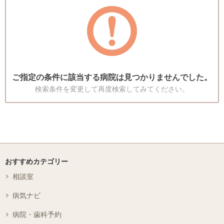
ご指定の条件に該当する病院は見つかりませんでした。
検索条件を変更して再度検索してみてください。
おすすめカテゴリー
相談室
病気ナビ
病院・歯科予約