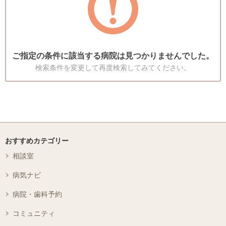
ご指定の条件に該当する病院は見つかりませんでした。
検索条件を変更して再度検索してみてください。
おすすめカテゴリー
相談室
病気ナビ
病院・歯科予約
コミュニティ