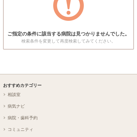
ご指定の条件に該当する病院は見つかりませんでした。
検索条件を変更して再度検索してみてください。
おすすめカテゴリー
相談室
病気ナビ
病院・歯科予約
コミュニティ