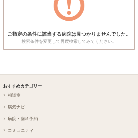
ご指定の条件に該当する病院は見つかりませんでした。
検索条件を変更して再度検索してみてください。
おすすめカテゴリー
相談室
病気ナビ
病院・歯科予約
コミュニティ