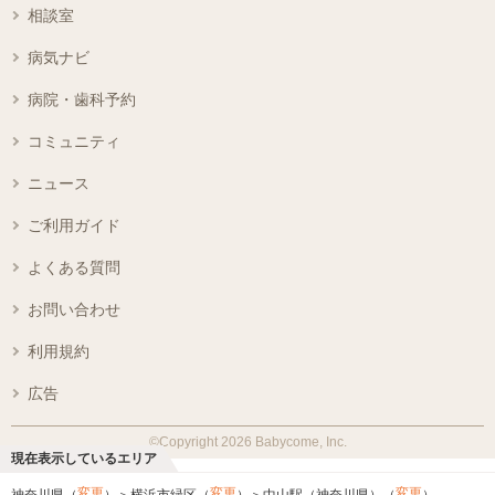
相談室
病気ナビ
病院・歯科予約
コミュニティ
ニュース
ご利用ガイド
よくある質問
お問い合わせ
利用規約
広告
©Copyright 2026 Babycome, Inc.
現在表示しているエリア
変更
変更
変更