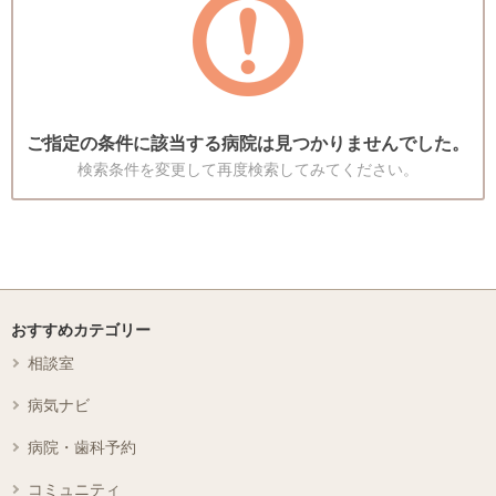
ご指定の条件に該当する病院は見つかりませんでした。
検索条件を変更して再度検索してみてください。
おすすめカテゴリー
相談室
病気ナビ
病院・歯科予約
コミュニティ