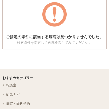
ご指定の条件に該当する病院は見つかりませんでした。
検索条件を変更して再度検索してみてください。
おすすめカテゴリー
相談室
病気ナビ
病院・歯科予約