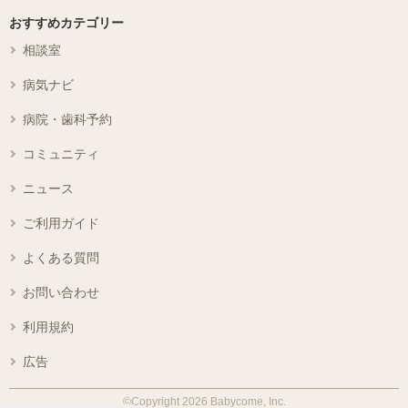
おすすめカテゴリー
相談室
病気ナビ
病院・歯科予約
コミュニティ
ニュース
ご利用ガイド
よくある質問
お問い合わせ
利用規約
広告
©Copyright 2026 Babycome, Inc.