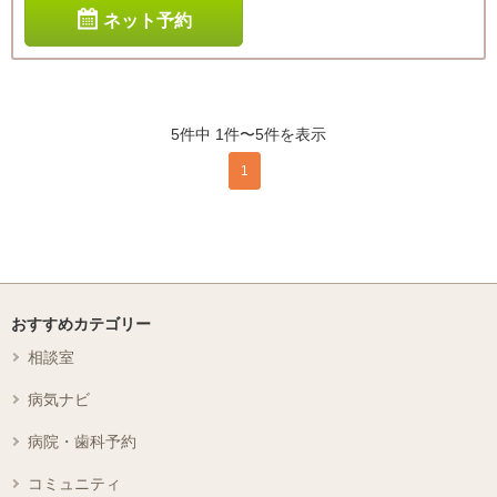
ネット予約
5件中 1件〜5件を表示
1
おすすめカテゴリー
相談室
病気ナビ
病院・歯科予約
コミュニティ