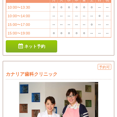
○
○
○
○
○
○
--
--
10:00〜13:30
--
--
--
--
--
--
○
--
10:00〜14:00
--
--
--
--
--
○
--
--
15:00〜17:00
○
○
○
○
○
--
--
--
15:00〜19:00
ネット予約
予約可
カナリア歯科クリニック