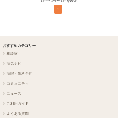
1件中 1件〜1件を表示
1
おすすめカテゴリー
相談室
病気ナビ
病院・歯科予約
コミュニティ
ニュース
ご利用ガイド
よくある質問