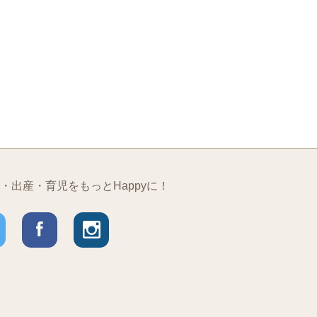
・出産・育児をもっとHappyに！