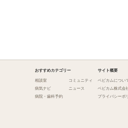
おすすめカテゴリー
サイト概要
相談室
コミュニティ
ベビカムについ
病気ナビ
ニュース
ベビカム株式会
病院・歯科予約
プライバシーポ