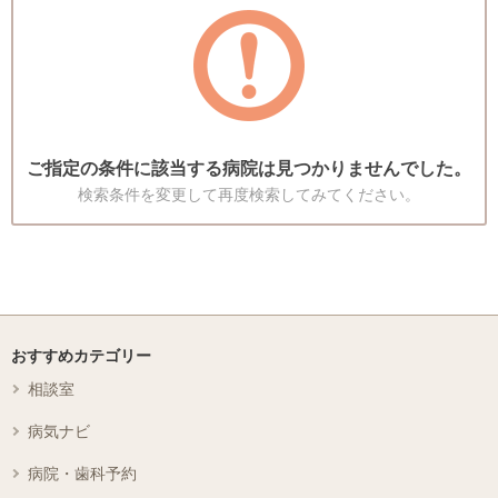
ご指定の条件に該当する病院は見つかりませんでした。
検索条件を変更して再度検索してみてください。
おすすめカテゴリー
相談室
病気ナビ
病院・歯科予約