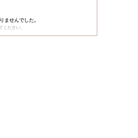
りませんでした。
てください。