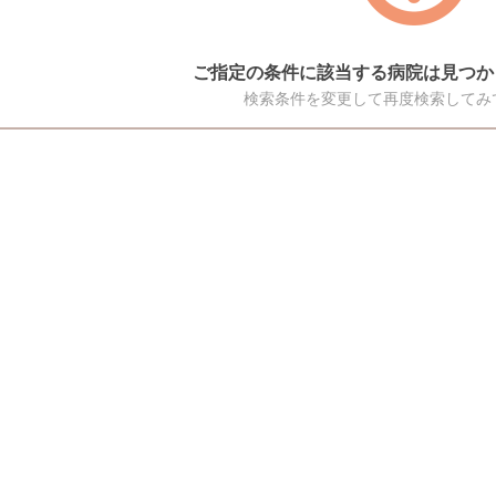
ご指定の条件に該当する病院は見つか
検索条件を変更して再度検索してみ