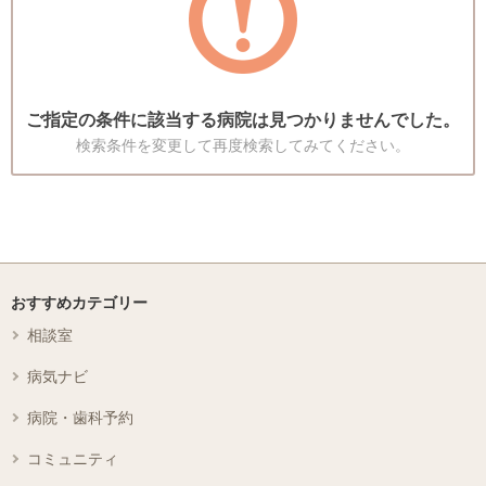
ご指定の条件に該当する病院は見つかりませんでした。
検索条件を変更して再度検索してみてください。
おすすめカテゴリー
相談室
病気ナビ
病院・歯科予約
コミュニティ