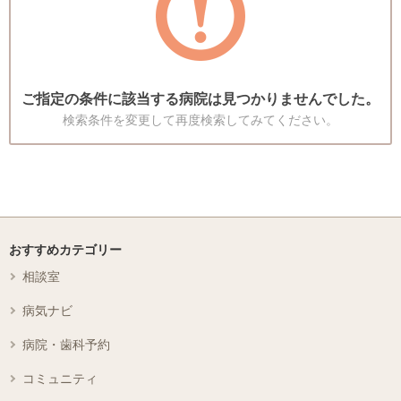
ご指定の条件に該当する病院は見つかりませんでした。
検索条件を変更して再度検索してみてください。
おすすめカテゴリー
相談室
病気ナビ
病院・歯科予約
コミュニティ