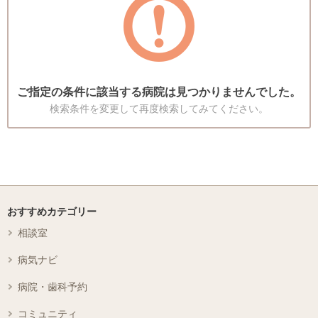
ご指定の条件に該当する病院は見つかりませんでした。
検索条件を変更して再度検索してみてください。
おすすめカテゴリー
相談室
病気ナビ
病院・歯科予約
コミュニティ