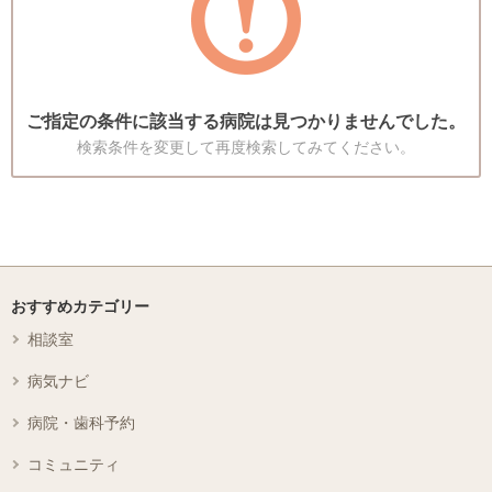
ご指定の条件に該当する病院は見つかりませんでした。
検索条件を変更して再度検索してみてください。
おすすめカテゴリー
相談室
病気ナビ
病院・歯科予約
コミュニティ