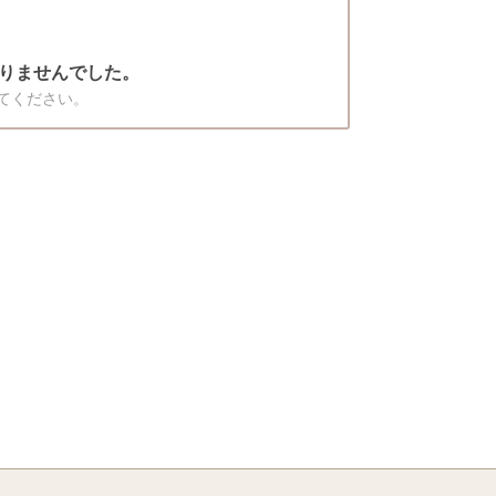
りませんでした。
てください。