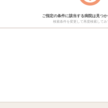
ご指定の条件に該当する病院は見つか
検索条件を変更して再度検索してみ