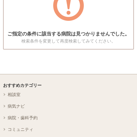
ご指定の条件に該当する病院は見つかりませんでした。
検索条件を変更して再度検索してみてください。
おすすめカテゴリー
相談室
病気ナビ
病院・歯科予約
コミュニティ