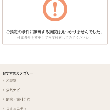
ご指定の条件に該当する病院は見つかりませんでした。
検索条件を変更して再度検索してみてください。
おすすめカテゴリー
相談室
病気ナビ
病院・歯科予約
コミュニティ