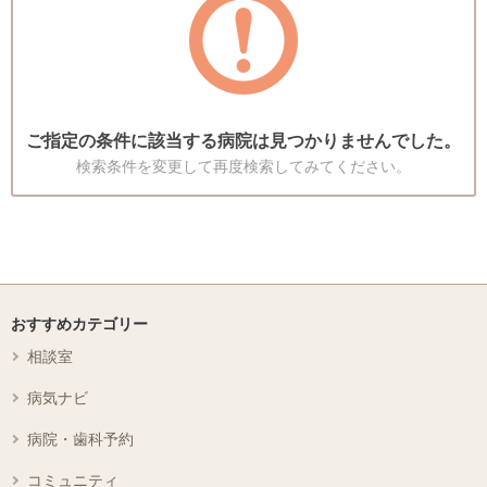
ご指定の条件に該当する病院は見つかりませんでした。
検索条件を変更して再度検索してみてください。
おすすめカテゴリー
相談室
病気ナビ
病院・歯科予約
コミュニティ