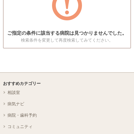
ご指定の条件に該当する病院は見つかりませんでした。
検索条件を変更して再度検索してみてください。
おすすめカテゴリー
相談室
病気ナビ
病院・歯科予約
コミュニティ