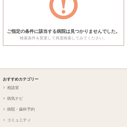
ご指定の条件に該当する病院は見つかりませんでした。
検索条件を変更して再度検索してみてください。
おすすめカテゴリー
相談室
病気ナビ
病院・歯科予約
コミュニティ