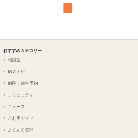
1
おすすめカテゴリー
相談室
病気ナビ
病院・歯科予約
コミュニティ
ニュース
ご利用ガイド
よくある質問