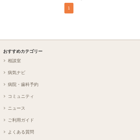
1
おすすめカテゴリー
相談室
病気ナビ
病院・歯科予約
コミュニティ
ニュース
ご利用ガイド
よくある質問