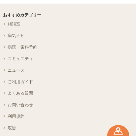
おすすめカテゴリー
相談室
病気ナビ
病院・歯科予約
コミュニティ
ニュース
ご利用ガイド
よくある質問
お問い合わせ
利用規約
広告