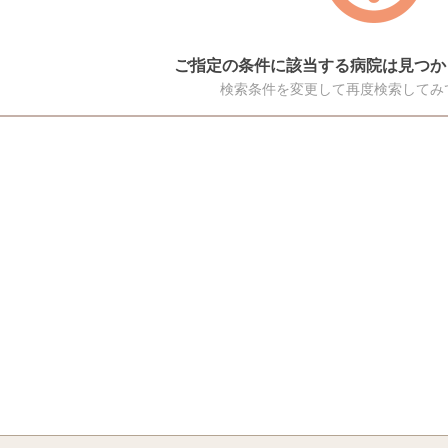
ご指定の条件に該当する病院は見つか
検索条件を変更して再度検索してみ