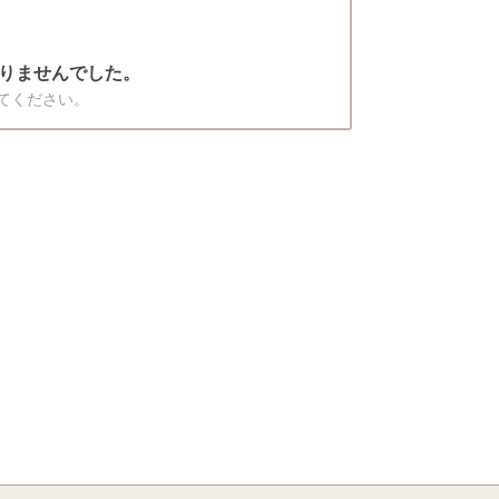
りませんでした。
てください。