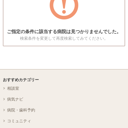
ご指定の条件に該当する病院は見つかりませんでした。
検索条件を変更して再度検索してみてください。
おすすめカテゴリー
相談室
病気ナビ
病院・歯科予約
コミュニティ