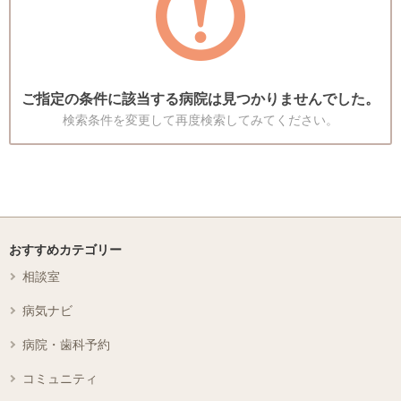
ご指定の条件に該当する病院は見つかりませんでした。
検索条件を変更して再度検索してみてください。
おすすめカテゴリー
相談室
病気ナビ
病院・歯科予約
コミュニティ