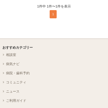
1件中 1件〜1件を表示
1
おすすめカテゴリー
相談室
病気ナビ
病院・歯科予約
コミュニティ
ニュース
ご利用ガイド