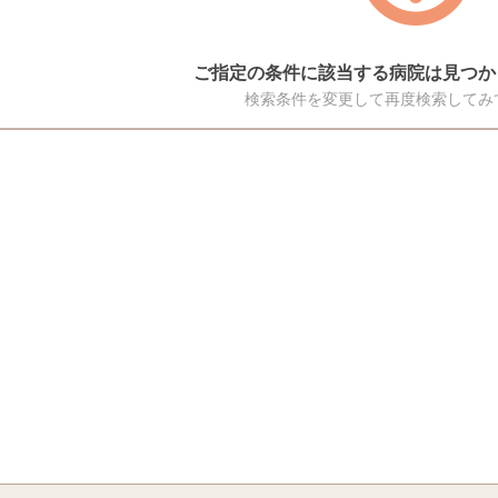
ご指定の条件に該当する病院は見つか
検索条件を変更して再度検索してみ