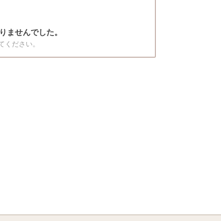
りませんでした。
てください。