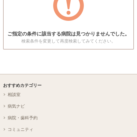
ご指定の条件に該当する病院は見つかりませんでした。
検索条件を変更して再度検索してみてください。
おすすめカテゴリー
相談室
病気ナビ
病院・歯科予約
コミュニティ